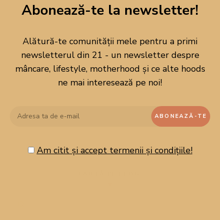
Abonează-te la newsletter!
Alătură-te comunității mele pentru a primi
newsletterul din 21 - un newsletter despre
mâncare, lifestyle, motherhood și ce alte hoods
ne mai interesează pe noi!
Am citit și accept termenii și condițiile!
CAUTĂ PE BLOG!