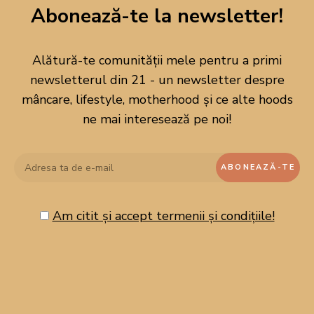
Abonează-te la newsletter!
Alătură-te comunității mele pentru a primi
newsletterul din 21 - un newsletter despre
mâncare, lifestyle, motherhood și ce alte hoods
ne mai interesează pe noi!
Am citit și accept termenii și condițiile!
CAUTĂ PE BLOG!