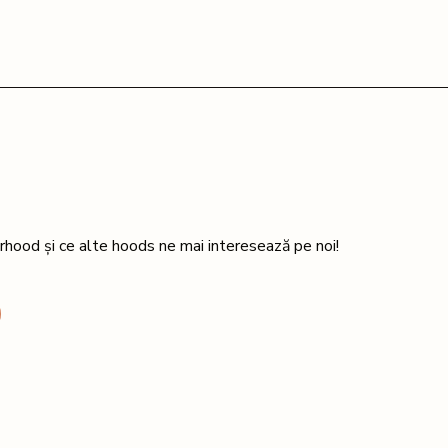
rhood și ce alte hoods ne mai interesează pe noi!