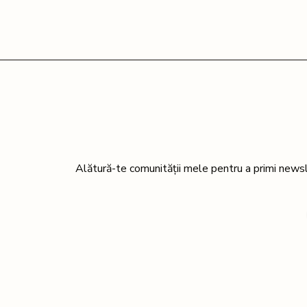
Alătură-te comunității mele pentru a primi newsl