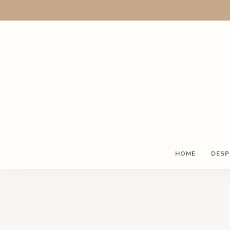
HOME
DESP