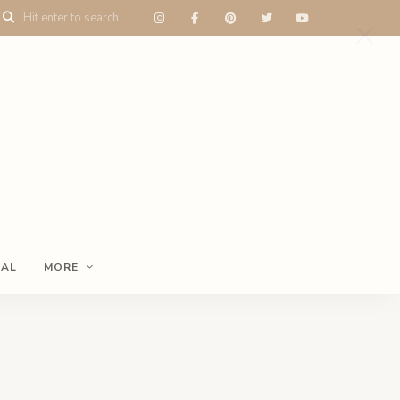
NAL
MORE