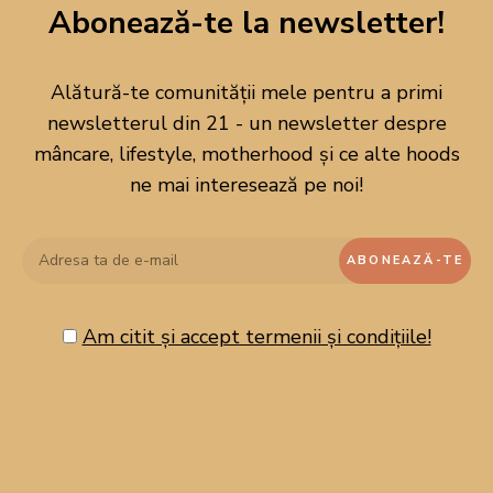
Abonează-te la newsletter!
Alătură-te comunității mele pentru a primi
newsletterul din 21 - un newsletter despre
mâncare, lifestyle, motherhood și ce alte hoods
ne mai interesează pe noi!
Am citit și accept termenii și condițiile!
CAUTĂ PE BLOG!