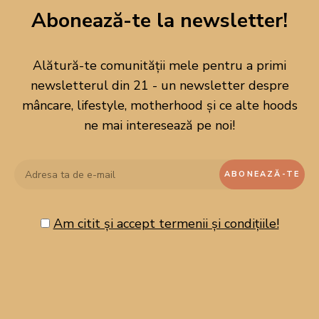
Abonează-te la newsletter!
Alătură-te comunității mele pentru a primi
newsletterul din 21 - un newsletter despre
mâncare, lifestyle, motherhood și ce alte hoods
ne mai interesează pe noi!
Am citit și accept termenii și condițiile!
CAUTĂ PE BLOG!