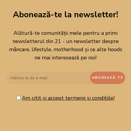
DESPRE MINE
Abonează-te la newsletter!
Alătură-te comunității mele pentru a primi
newsletterul din 21 - un newsletter despre
mâncare, lifestyle, motherhood și ce alte hoods
ne mai interesează pe noi!
Am citit și accept termenii și condițiile!