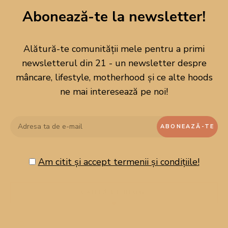
Abonează-te la newsletter!
Alătură-te comunității mele pentru a primi
newsletterul din 21 - un newsletter despre
mâncare, lifestyle, motherhood și ce alte hoods
ne mai interesează pe noi!
Am citit și accept termenii și condițiile!
CAUTĂ PE BLOG!