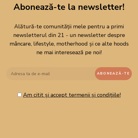
Abonează-te la newsletter!
Alătură-te comunității mele pentru a primi
newsletterul din 21 - un newsletter despre
mâncare, lifestyle, motherhood și ce alte hoods
ne mai interesează pe noi!
Am citit și accept termenii și condițiile!
CAUTĂ PE BLOG!