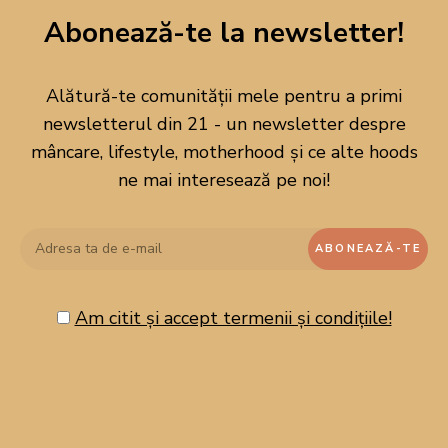
Abonează-te la newsletter!
Alătură-te comunității mele pentru a primi
newsletterul din 21 - un newsletter despre
mâncare, lifestyle, motherhood și ce alte hoods
ne mai interesează pe noi!
Am citit și accept termenii și condițiile!
CAUTĂ PE BLOG!