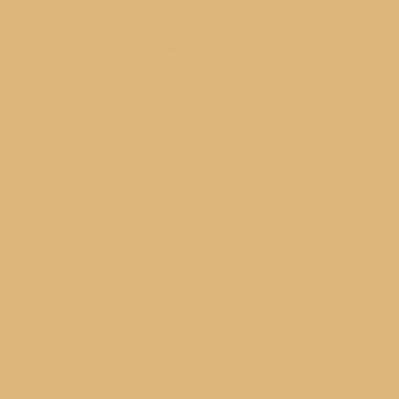
CATEGORIES
Categories