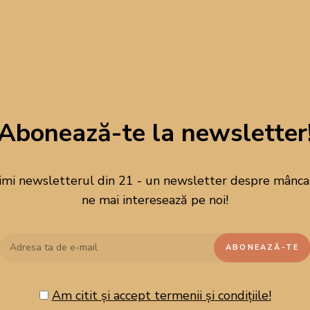
Abonează-te la newsletter
imi newsletterul din 21 - un newsletter despre mâncare
ne mai interesează pe noi!
Am citit și accept termenii și condițiile!