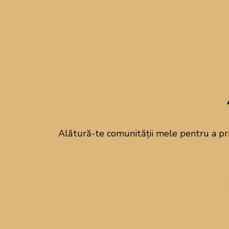
Alătură-te comunității mele pentru a pr