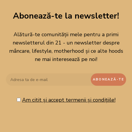
Abonează-te la newsletter!
Alătură-te comunității mele pentru a primi
newsletterul din 21 - un newsletter despre
mâncare, lifestyle, motherhood și ce alte hoods
ne mai interesează pe noi!
Am citit și accept termenii și condițiile!
CAUTĂ PE BLOG!