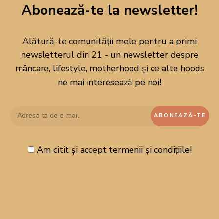
Abonează-te la newsletter!
Alătură-te comunității mele pentru a primi
newsletterul din 21 - un newsletter despre
mâncare, lifestyle, motherhood și ce alte hoods
ne mai interesează pe noi!
Am citit și accept termenii și condițiile!
CAUTĂ PE BLOG!