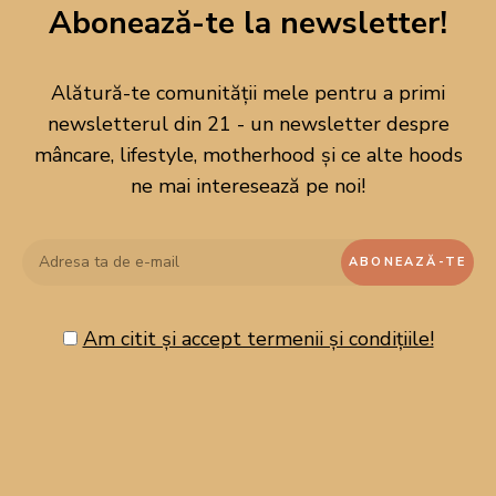
Abonează-te la newsletter!
Alătură-te comunității mele pentru a primi
newsletterul din 21 - un newsletter despre
mâncare, lifestyle, motherhood și ce alte hoods
ne mai interesează pe noi!
Am citit și accept termenii și condițiile!
CAUTĂ PE BLOG!