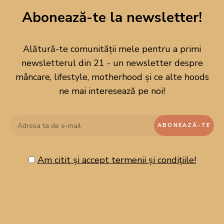
Abonează-te la newsletter!
Alătură-te comunității mele pentru a primi
newsletterul din 21 - un newsletter despre
mâncare, lifestyle, motherhood și ce alte hoods
ne mai interesează pe noi!
Am citit și accept termenii și condițiile!
CAUTĂ PE BLOG!