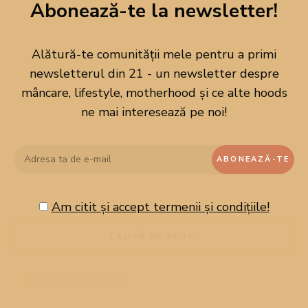
Abonează-te la newsletter!
Alătură-te comunității mele pentru a primi
newsletterul din 21 - un newsletter despre
mâncare, lifestyle, motherhood și ce alte hoods
ne mai interesează pe noi!
Am citit și accept termenii și condițiile!
CAUTĂ PE BLOG!