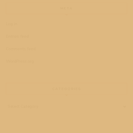
META
Log in
Entries feed
Comments feed
WordPress.org
CATEGORIES
Categories