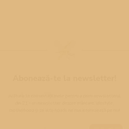
Abonează-te la newsletter!
Alătură-te comunității mele pentru a primi newsletterul
din 21 - un newsletter despre mâncare, lifestyle,
motherhood și ce alte hoods ne mai interesează pe noi!