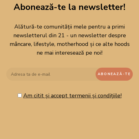
Abonează-te la newsletter!
Alătură-te comunității mele pentru a primi
newsletterul din 21 - un newsletter despre
mâncare, lifestyle, motherhood și ce alte hoods
ne mai interesează pe noi!
Am citit și accept termenii și condițiile!
CAUTĂ PE BLOG!