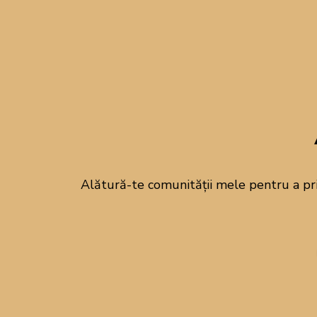
Alătură-te comunității mele pentru a pr