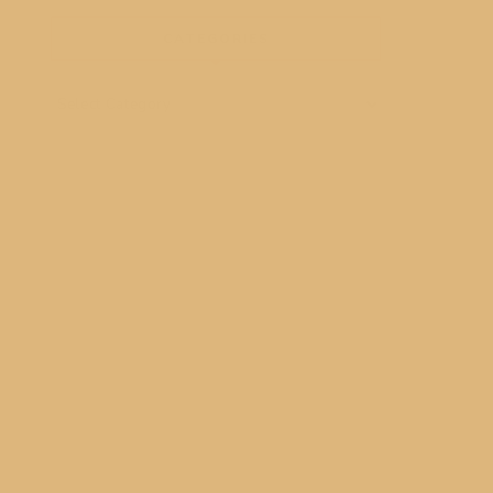
CATEGORIES
Categories