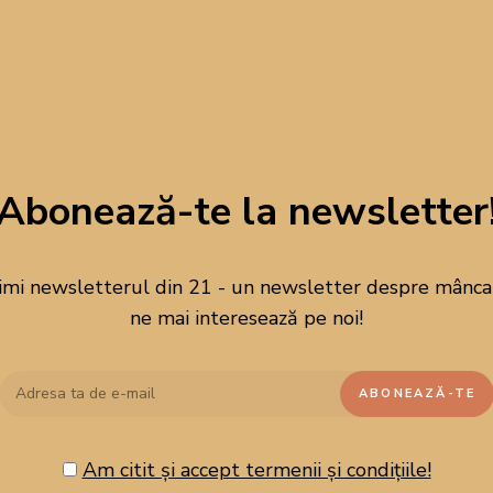
Abonează-te la newsletter
imi newsletterul din 21 - un newsletter despre mâncare
ne mai interesează pe noi!
Am citit și accept termenii și condițiile!