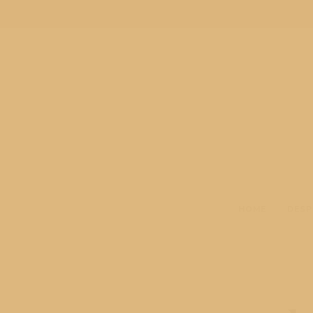
HOME
DESP