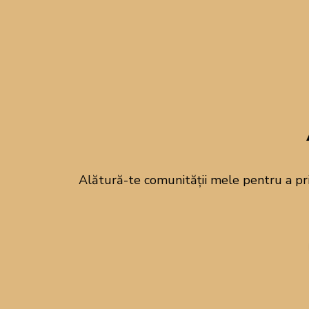
Alătură-te comunității mele pentru a pr