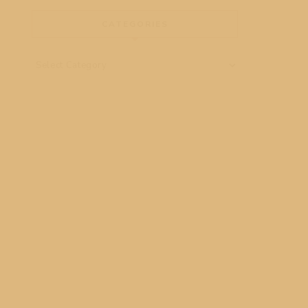
CATEGORIES
Categories