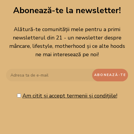
Abonează-te la newsletter!
Alătură-te comunității mele pentru a primi
newsletterul din 21 - un newsletter despre
mâncare, lifestyle, motherhood și ce alte hoods
ne mai interesează pe noi!
Am citit și accept termenii și condițiile!
CAUTĂ PE BLOG!