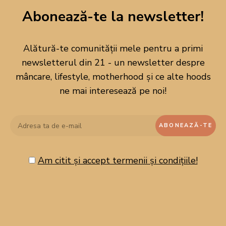
Abonează-te la newsletter!
Alătură-te comunității mele pentru a primi
newsletterul din 21 - un newsletter despre
mâncare, lifestyle, motherhood și ce alte hoods
ne mai interesează pe noi!
Am citit și accept termenii și condițiile!