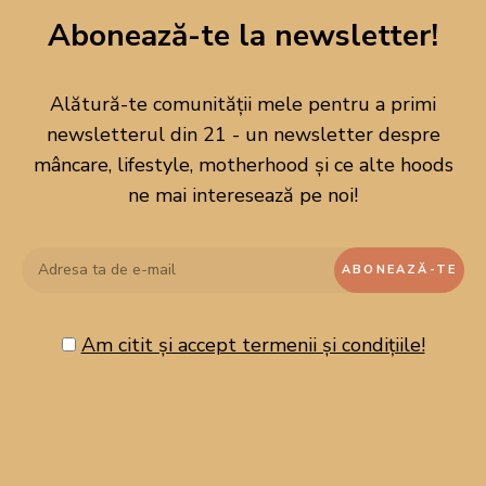
Abonează-te la newsletter!
Alătură-te comunității mele pentru a primi
newsletterul din 21 - un newsletter despre
mâncare, lifestyle, motherhood și ce alte hoods
ne mai interesează pe noi!
Am citit și accept termenii și condițiile!
CAUTĂ PE BLOG!