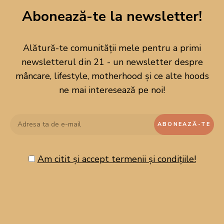
Abonează-te la newsletter!
Alătură-te comunității mele pentru a primi
newsletterul din 21 - un newsletter despre
mâncare, lifestyle, motherhood și ce alte hoods
ne mai interesează pe noi!
Am citit și accept termenii și condițiile!
CAUTĂ PE BLOG!