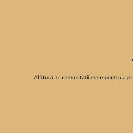
Alătură-te comunității mele pentru a pr