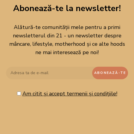
Abonează-te la newsletter!
Alătură-te comunității mele pentru a primi
newsletterul din 21 - un newsletter despre
mâncare, lifestyle, motherhood și ce alte hoods
ne mai interesează pe noi!
Am citit și accept termenii și condițiile!
CAUTĂ PE BLOG!