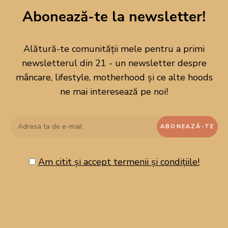
Abonează-te la newsletter!
Alătură-te comunității mele pentru a primi
newsletterul din 21 - un newsletter despre
mâncare, lifestyle, motherhood și ce alte hoods
ne mai interesează pe noi!
Am citit și accept termenii și condițiile!
CAUTĂ PE BLOG!