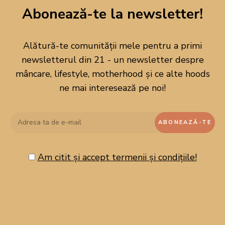
Abonează-te la newsletter!
Alătură-te comunității mele pentru a primi
newsletterul din 21 - un newsletter despre
mâncare, lifestyle, motherhood și ce alte hoods
ne mai interesează pe noi!
Am citit și accept termenii și condițiile!
CAUTĂ PE BLOG!