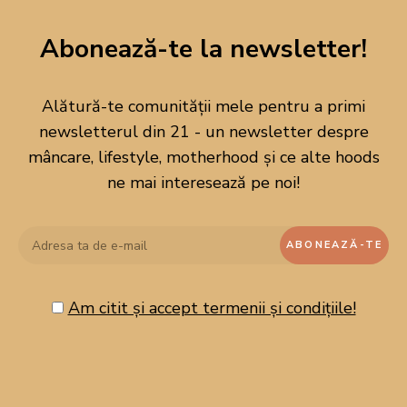
Abonează-te la newsletter!
Alătură-te comunității mele pentru a primi
newsletterul din 21 - un newsletter despre
mâncare, lifestyle, motherhood și ce alte hoods
ne mai interesează pe noi!
Am citit și accept termenii și condițiile!
CAUTĂ PE BLOG!