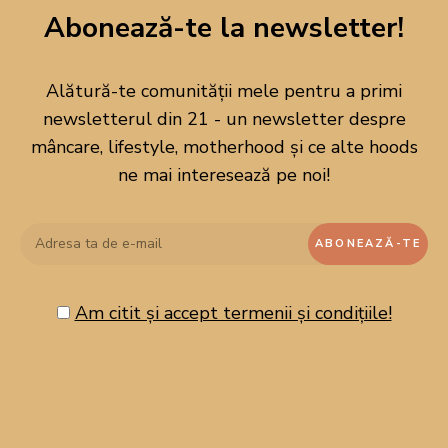
Abonează-te la newsletter!
Alătură-te comunității mele pentru a primi
newsletterul din 21 - un newsletter despre
mâncare, lifestyle, motherhood și ce alte hoods
ne mai interesează pe noi!
Am citit și accept termenii și condițiile!
CAUTĂ PE BLOG!