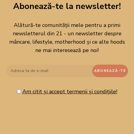
Abonează-te la newsletter!
Alătură-te comunității mele pentru a primi
newsletterul din 21 - un newsletter despre
mâncare, lifestyle, motherhood și ce alte hoods
ne mai interesează pe noi!
Am citit și accept termenii și condițiile!
CAUTĂ PE BLOG!