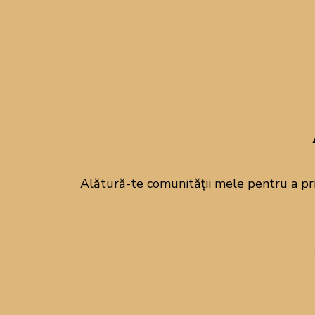
Alătură-te comunității mele pentru a pr