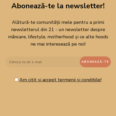
Abonează-te la newsletter!
Alătură-te comunității mele pentru a primi
newsletterul din 21 - un newsletter despre
mâncare, lifestyle, motherhood și ce alte hoods
ne mai interesează pe noi!
Am citit și accept termenii și condițiile!
CAUTĂ PE BLOG!