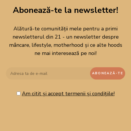
Abonează-te la newsletter!
Alătură-te comunității mele pentru a primi
newsletterul din 21 - un newsletter despre
mâncare, lifestyle, motherhood și ce alte hoods
ne mai interesează pe noi!
Am citit și accept termenii și condițiile!
CAUTĂ PE BLOG!