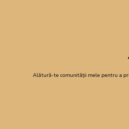
Alătură-te comunității mele pentru a pr