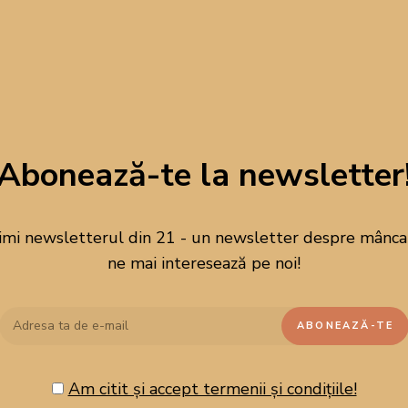
Abonează-te la newsletter
imi newsletterul din 21 - un newsletter despre mâncare
ne mai interesează pe noi!
Am citit și accept termenii și condițiile!