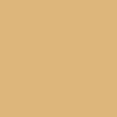
CATEGORIES
Categories