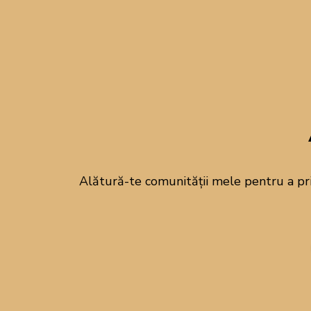
Alătură-te comunității mele pentru a pr