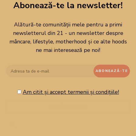
Abonează-te la newsletter!
Alătură-te comunității mele pentru a primi
newsletterul din 21 - un newsletter despre
mâncare, lifestyle, motherhood și ce alte hoods
ne mai interesează pe noi!
Am citit și accept termenii și condițiile!
CAUTĂ PE BLOG!