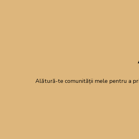
Alătură-te comunității mele pentru a pr