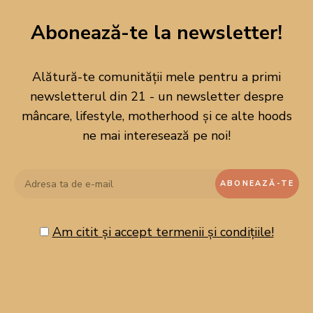
DESPRE MINE
Abonează-te la newsletter!
Alătură-te comunității mele pentru a primi
newsletterul din 21 - un newsletter despre
mâncare, lifestyle, motherhood și ce alte hoods
ne mai interesează pe noi!
Am citit și accept termenii și condițiile!