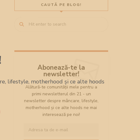
CAUTĂ PE BLOG!
!
Abonează-te la
newsletter!
, lifestyle, motherhood și ce alte hoods
Alătură-te comunității mele pentru a
primi newsletterul din 21 - un
newsletter despre mâncare, lifestyle,
motherhood și ce alte hoods ne mai
interesează pe noi!