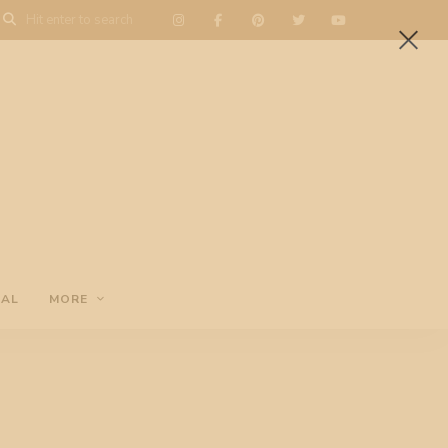
NAL
MORE