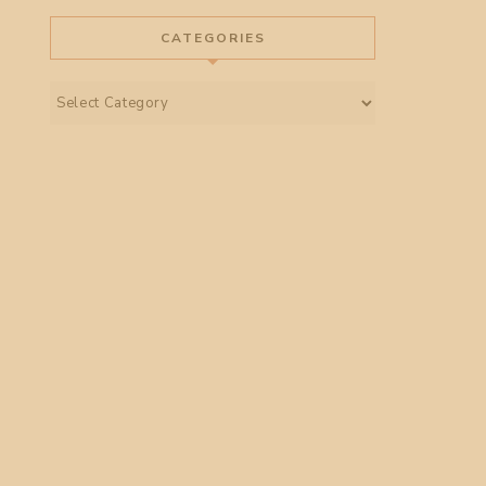
CATEGORIES
Categories