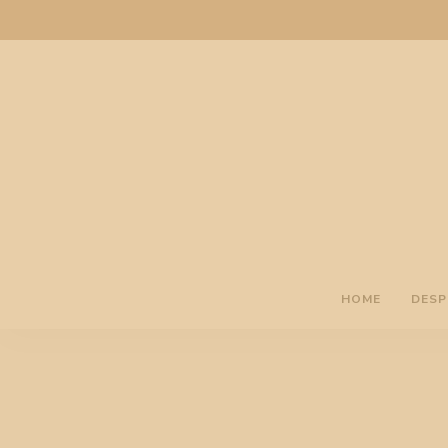
HOME
DESP