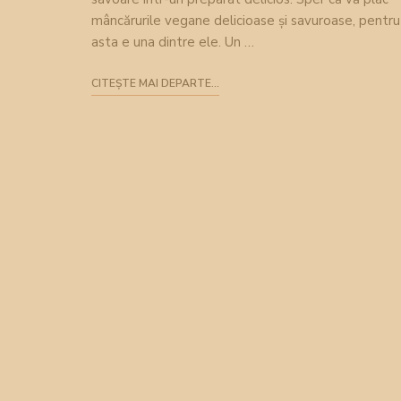
mâncărurile vegane delicioase și savuroase, pentru
asta e una dintre ele. Un …
CITEȘTE MAI DEPARTE...