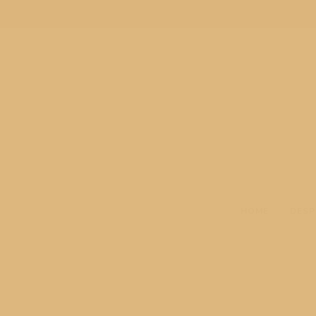
HOME
DESP